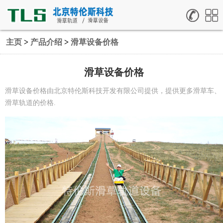
主页
>
产品介绍
>
滑草设备价格
滑草设备价格
滑草设备价格由北京特伦斯科技开发有限公司提供，提供更多滑草车、
滑草轨道的价格.