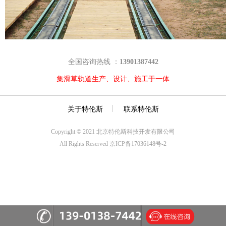
全国咨询热线 ：
13901387442
集滑草轨道生产、设计、施工于一体
关于特伦斯
联系特伦斯
Copyright © 2021 北京特伦斯科技开发有限公司
All Rights Reserved 京ICP备17036148号-2