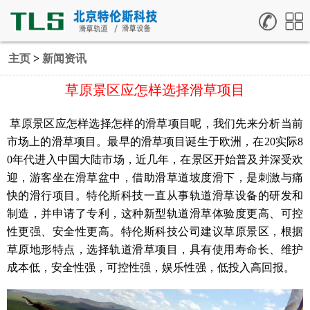
主页
>
新闻资讯
草原景区应怎样选择滑草项目
草原景区应怎样选择怎样的滑草项目呢，我们先来分析当前
市场上的滑草项目。最早的滑草项目诞生于欧洲，在20实际8
0年代进入中国大陆市场，近几年，在景区开始普及并深受欢
迎，游客坐在滑草盆中，借助滑草道坡度滑下，是刺激与痛
快的滑行项目。特伦斯科技一直从事轨道滑草设备的研发和
制造，并申请了专利，这种新型轨道滑草体验度更高、可控
性更强、安全性更高。特伦斯科技公司建议草原景区，根据
草原地形特点，选择轨道滑草项目，具有使用寿命长、维护
成本低，安全性强，可控性强，娱乐性强，低投入高回报。