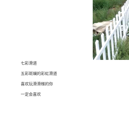
七彩滑道
五彩斑斓的彩虹滑道
喜欢玩滑滑梯的你
一定会喜欢