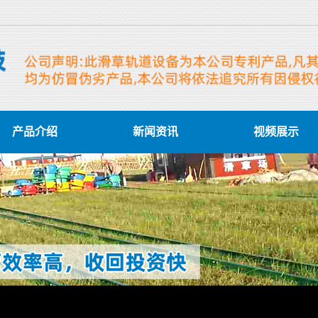
产品介绍
新闻资讯
视频展示