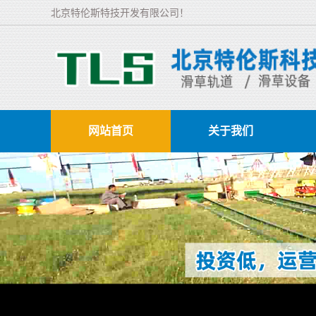
北京特伦斯特技开发有限公司！
网站首页
关于我们