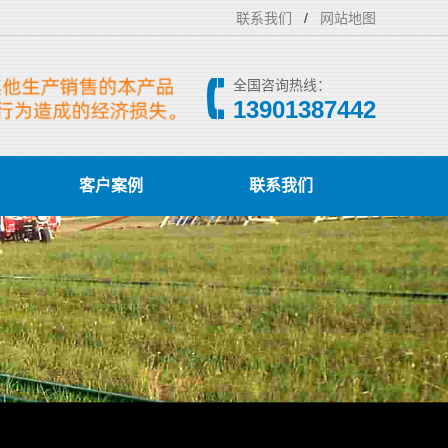
联系我们
/
网站地图
全国咨询热线：
13901387442
客户案例
联系我们